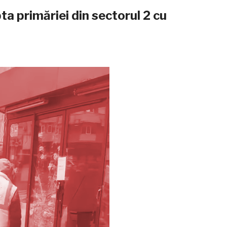
pta primăriei din sectorul 2 cu