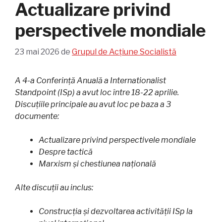
Actualizare privind
perspectivele mondiale
23 mai 2026
de
Grupul de Acțiune Socialistă
A 4-a Conferință Anuală a Internationalist
Standpoint (ISp) a avut loc între 18-22 aprilie.
Discuțiile principale au avut loc pe baza a 3
documente:
Actualizare privind perspectivele mondiale
Despre tactică
Marxism și chestiunea națională
Alte discuții au inclus:
Construcția și dezvoltarea activității ISp la