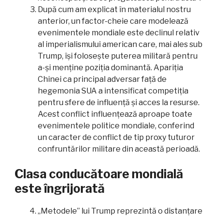
După cum am explicat în materialul nostru
anterior, un factor-cheie care modelează
evenimentele mondiale este declinul relativ
al imperialismului american care, mai ales sub
Trump, își folosește puterea militară pentru
a-și menține poziția dominantă. Apariția
Chinei ca principal adversar față de
hegemonia SUA a intensificat competiția
pentru sfere de influență și acces la resurse.
Acest conflict influențează aproape toate
evenimentele politice mondiale, conferind
un caracter de conflict de tip proxy tuturor
confruntărilor militare din această perioadă.
Clasa conducătoare mondială
este îngrijorată
„Metodele” lui Trump reprezintă o distanțare